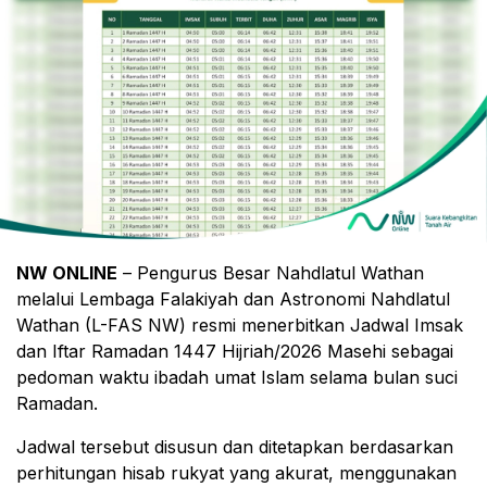
NW ONLINE
– Pengurus Besar Nahdlatul Wathan
melalui Lembaga Falakiyah dan Astronomi Nahdlatul
Wathan (L-FAS NW) resmi menerbitkan Jadwal Imsak
dan Iftar Ramadan 1447 Hijriah/2026 Masehi sebagai
pedoman waktu ibadah umat Islam selama bulan suci
Ramadan.
Jadwal tersebut disusun dan ditetapkan berdasarkan
perhitungan hisab rukyat yang akurat, menggunakan