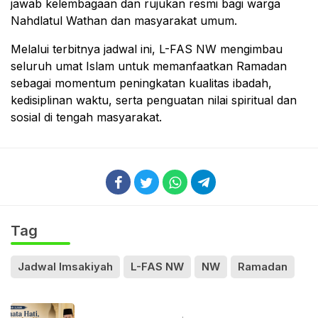
jawab kelembagaan dan rujukan resmi bagi warga
Nahdlatul Wathan dan masyarakat umum.
Melalui terbitnya jadwal ini, L-FAS NW mengimbau
seluruh umat Islam untuk memanfaatkan Ramadan
sebagai momentum peningkatan kualitas ibadah,
kedisiplinan waktu, serta penguatan nilai spiritual dan
sosial di tengah masyarakat.
Tag
Jadwal Imsakiyah
L-FAS NW
NW
Ramadan