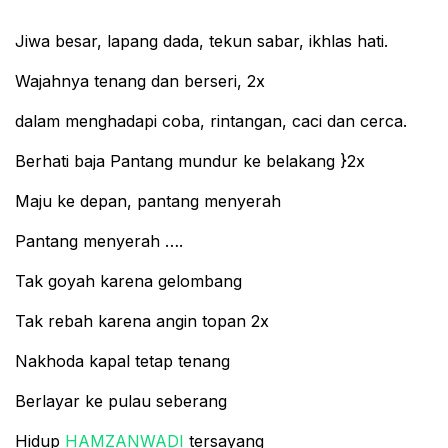
Jiwa besar, lapang dada, tekun sabar, ikhlas hati.
Wajahnya tenang dan berseri, 2x
dalam menghadapi coba, rintangan, caci dan cerca.
Berhati baja Pantang mundur ke belakang }2x
Maju ke depan, pantang menyerah
Pantang menyerah ….
Tak goyah karena gelombang
Tak rebah karena angin topan 2x
Nakhoda kapal tetap tenang
Berlayar ke pulau seberang
Hidup
HAMZANWADI
tersayang