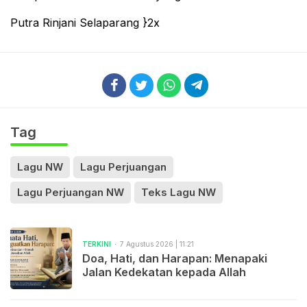
Putra Rinjani Selaparang }2x
Tag
Lagu NW
Lagu Perjuangan
Lagu Perjuangan NW
Teks Lagu NW
TERKINI
7 Agustus 2026 | 11:21
Doa, Hati, dan Harapan: Menapaki
Jalan Kedekatan kepada Allah