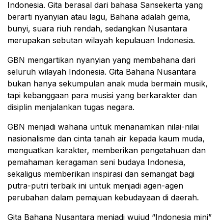
Indonesia. Gita berasal dari bahasa Sansekerta yang
berarti nyanyian atau lagu, Bahana adalah gema,
bunyi, suara riuh rendah, sedangkan Nusantara
merupakan sebutan wilayah kepulauan Indonesia.
GBN mengartikan nyanyian yang membahana dari
seluruh wilayah Indonesia. Gita Bahana Nusantara
bukan hanya sekumpulan anak muda bermain musik,
tapi kebanggaan para musisi yang berkarakter dan
disiplin menjalankan tugas negara.
GBN menjadi wahana untuk menanamkan nilai-nilai
nasionalisme dan cinta tanah air kepada kaum muda,
menguatkan karakter, memberikan pengetahuan dan
pemahaman keragaman seni budaya Indonesia,
sekaligus memberikan inspirasi dan semangat bagi
putra-putri terbaik ini untuk menjadi agen-agen
perubahan dalam pemajuan kebudayaan di daerah.
Gita Bahana Nusantara menjadi wujud “Indonesia mini”