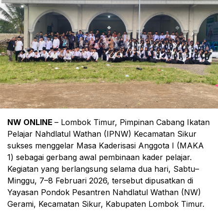
NW ONLINE
– Lombok Timur, Pimpinan Cabang Ikatan
Pelajar Nahdlatul Wathan (IPNW) Kecamatan Sikur
sukses menggelar Masa Kaderisasi Anggota I (MAKA
1) sebagai gerbang awal pembinaan kader pelajar.
Kegiatan yang berlangsung selama dua hari, Sabtu–
Minggu, 7–8 Februari 2026, tersebut dipusatkan di
Yayasan Pondok Pesantren Nahdlatul Wathan (NW)
Gerami, Kecamatan Sikur, Kabupaten Lombok Timur.