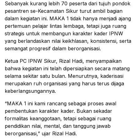
Sebanyak kurang lebih 70 peserta dari tujuh pondok
pesantren se-Kecamatan Sikur turut ambil bagian
dalam kegiatan ini. MAKA 1 tidak hanya menjadi ajang
pertemuan pelajar lintas lembaga, tetapi juga ruang
strategis untuk membangun karakter kader IPNW
yang berlandaskan nilai keikhlasan, konsistensi, serta
semangat progresif dalam berorganisasi.
Ketua PC IPNW Sikur, Rizal Hadi, menyampaikan
bahwa kegiatan ini telah dipersiapkan secara matang
selama sekitar satu bulan. Menurutnya, kaderisasi
merupakan ruh organisasi yang harus terus dijaga
keberlangsungannya.
“MAKA 1 ini kami rancang sebagai proses awal
pembentukan karakter kader. Bukan sekadar
formalitas keanggotaan, tetapi sebagai ruang
pendidikan nilai, mental, dan tanggung jawab
berorganisasi,” ujar Rizal Hadi.