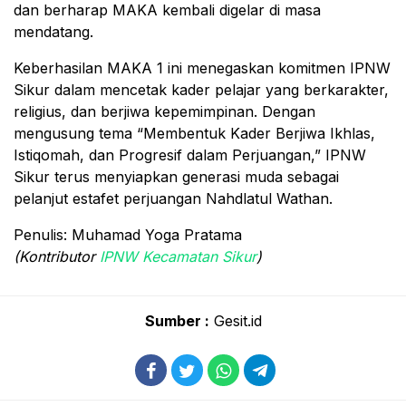
dan berharap MAKA kembali digelar di masa
mendatang.
Keberhasilan MAKA 1 ini menegaskan komitmen IPNW
Sikur dalam mencetak kader pelajar yang berkarakter,
religius, dan berjiwa kepemimpinan. Dengan
mengusung tema “Membentuk Kader Berjiwa Ikhlas,
Istiqomah, dan Progresif dalam Perjuangan,” IPNW
Sikur terus menyiapkan generasi muda sebagai
pelanjut estafet perjuangan Nahdlatul Wathan.
Penulis: Muhamad Yoga Pratama
(Kontributor
IPNW Kecamatan Sikur
)
Sumber :
Gesit.id