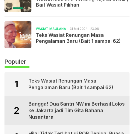
Bait Wasiat Pilihan
WASIAT MAULANA
31 Mei 2024 | 23:08
Teks Wasiat Renungan Masa
Pengalaman Baru (Bait 1 sampai 62)
Populer
Teks Wasiat Renungan Masa
1
Pengalaman Baru (Bait 1 sampai 62)
Bangga! Dua Santri NW ini Berhasil Lolos
2
ke Jakarta jadi Tim Gita Bahana
Nusantara
Hilal Tidak Terlihat di POB Teniga, Puasa