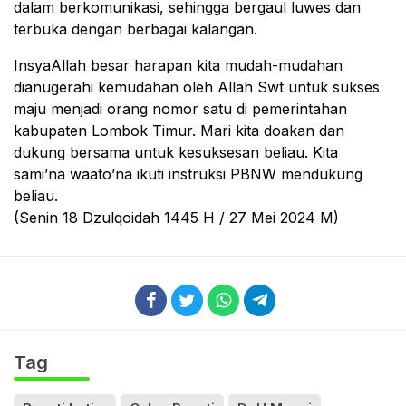
dalam berkomunikasi, sehingga bergaul luwes dan
terbuka dengan berbagai kalangan.
InsyaAllah besar harapan kita mudah-mudahan
dianugerahi kemudahan oleh Allah Swt untuk sukses
maju menjadi orang nomor satu di pemerintahan
kabupaten Lombok Timur. Mari kita doakan dan
dukung bersama untuk kesuksesan beliau. Kita
sami’na waato’na ikuti instruksi PBNW mendukung
beliau.
(Senin 18 Dzulqoidah 1445 H / 27 Mei 2024 M)
Tag