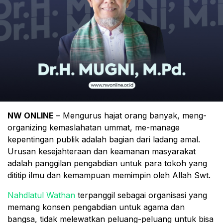
NW ONLINE
– Mengurus hajat orang banyak, meng-
organizing kemaslahatan ummat, me-manage
kepentingan publik adalah bagian dari ladang amal.
Urusan kesejahteraan dan keamanan masyarakat
adalah panggilan pengabdian untuk para tokoh yang
dititip ilmu dan kemampuan memimpin oleh Allah Swt.
Nahdlatul Wathan
terpanggil sebagai organisasi yang
memang konsen pengabdian untuk agama dan
bangsa, tidak melewatkan peluang-peluang untuk bisa